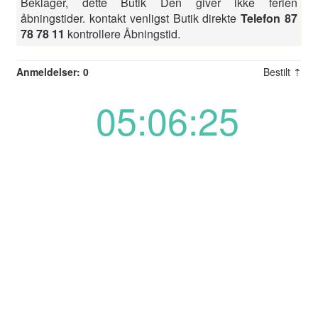
Beklager, dette Butik Den giver ikke ferien
åbningstider. kontakt venligst Butik direkte
Telefon 87
78 78 11
kontrollere Åbningstid.
Anmeldelser: 0
Bestilt ⇡
05:06:25